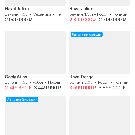
Haval Jolion
Haval Jolion
Бензин, 1.5 л • Механика • Передний
Бензин, 1.5 л • Робот • Полный
2 049 000 ₽
2 399 000 ₽
2 799 000 ₽
Льготный кредит
Geely Atlas
Haval Dargo
Бензин, 1.5 л • Робот • Передний
Бензин, 2.0 л • Робот • Полный
2 749 990 ₽
3 449 990 ₽
3 599 000 ₽
3 899 000 ₽
Льготный кредит