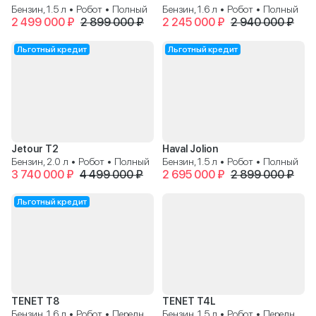
Бензин, 1.5 л • Робот • Полный
Бензин, 1.6 л • Робот • Полный
2 499 000 ₽
2 899 000 ₽
2 245 000 ₽
2 940 000 ₽
Льготный кредит
Льготный кредит
Jetour T2
Haval Jolion
Бензин, 2.0 л • Робот • Полный
Бензин, 1.5 л • Робот • Полный
3 740 000 ₽
4 499 000 ₽
2 695 000 ₽
2 899 000 ₽
Льготный кредит
TENET T8
TENET T4L
Бензин, 1.6 л • Робот • Передний
Бензин, 1.5 л • Робот • Передний