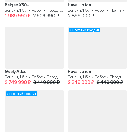
Belgee X50+
Haval Jolion
Бензин, 1.5 л • Робот • Передний
Бензин, 1.5 л • Робот • Полный
1 989 990 ₽
2 509 990 ₽
2 899 000 ₽
Льготный кредит
Geely Atlas
Haval Jolion
Бензин, 1.5 л • Робот • Передний
Бензин, 1.5 л • Робот • Передний
2 749 990 ₽
3 449 990 ₽
2 249 000 ₽
2 449 000 ₽
Льготный кредит