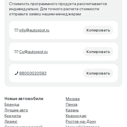
Стоимость программного продукта рассчитывается
индивидуально. Для точного расчета стоимости
отправьте заявку нашим менеджерам:
info@autospot.ru
Копировать
Cs@autospot.ru
Копировать
88003020583
Копировать
Новые автомобили
Москва
Бренды
Пенза
Лучшие авто
Казань
Кредиты
Краснодар
Лизинг
Ростов-на-Дону