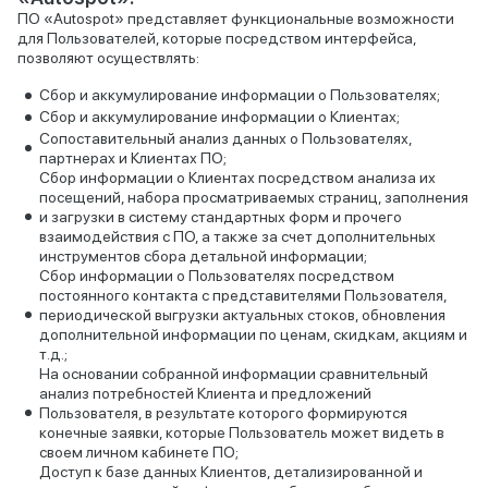
ПО «Autospot» представляет функциональные возможности
для Пользователей, которые посредством интерфейса,
позволяют осуществлять:
Сбор и аккумулирование информации о Пользователях;
Сбор и аккумулирование информации о Клиентах;
Сопоставительный анализ данных о Пользователях,
партнерах и Клиентах ПО;
Сбор информации о Клиентах посредством анализа их
посещений, набора просматриваемых страниц, заполнения
и загрузки в систему стандартных форм и прочего
взаимодействия с ПО, а также за счет дополнительных
инструментов сбора детальной информации;
Сбор информации о Пользователях посредством
постоянного контакта с представителями Пользователя,
периодической выгрузки актуальных стоков, обновления
дополнительной информации по ценам, скидкам, акциям и
т.д.;
На основании собранной информации сравнительный
анализ потребностей Клиента и предложений
Пользователя, в результате которого формируются
конечные заявки, которые Пользователь может видеть в
своем личном кабинете ПО;
Доступ к базе данных Клиентов, детализированной и