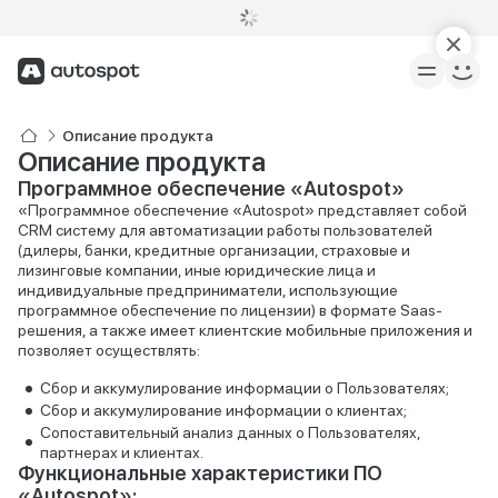
Описание продукта
Описание продукта
Программное обеспечение «Autospot»
«Программное обеспечение «Autospot» представляет собой
CRM систему для автоматизации работы пользователей
(дилеры, банки, кредитные организации, страховые и
лизинговые компании, иные юридические лица и
индивидуальные предприниматели, использующие
программное обеспечение по лицензии) в формате Saas-
решения, а также имеет клиентские мобильные приложения и
позволяет осуществлять:
Сбор и аккумулирование информации о Пользователях;
Сбор и аккумулирование информации о клиентах;
Сопоставительный анализ данных о Пользователях,
партнерах и клиентах.
Функциональные характеристики ПО
«Autospot»: