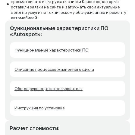
просматривать и выгружать списки Клиентов, которые
оставили заявки на сайте и загружать свои актуальные
цены на услуги по техническому обслуживанию и ремонту
автомобилей.
Функциональные характеристики ПО
«Autospot»:
Функциональные характеристики ПО
Описание процессов жизненного цикла
Общее руководство пользователя
Инструкция по установке
Расчет стоимости: