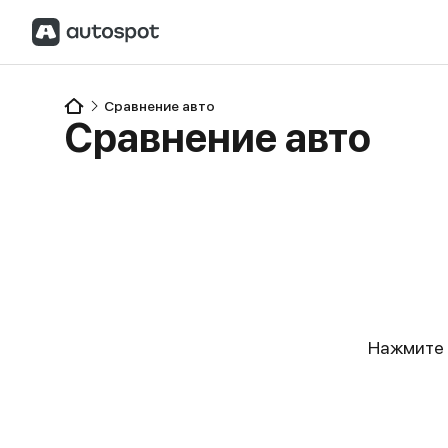
Сравнение авто
Сравнение авто
Нажмите 