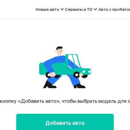
Новые авто
Сервисы и ТО
Авто с пробего
кнопку «Добавить авто», чтобы выбрать модель для 
Добавить авто